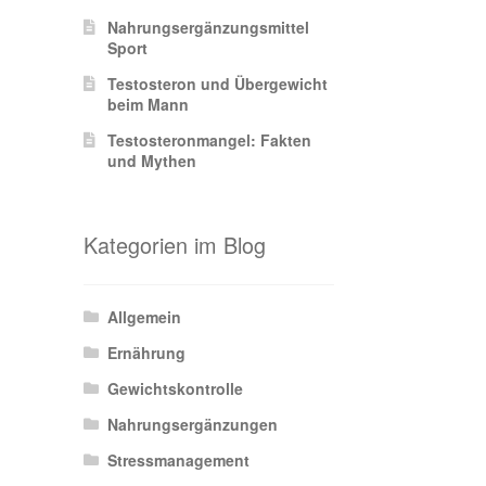
Nahrungsergänzungsmittel
Sport
Testosteron und Übergewicht
beim Mann
Testosteronmangel: Fakten
und Mythen
Kategorien im Blog
Allgemein
Ernährung
Gewichtskontrolle
Nahrungsergänzungen
Stressmanagement