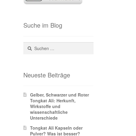
Suche im Blog
Suchen
nach:
Neueste Beiträge
Gelber, Schwarzer und Roter
Tongkat Ali: Herkunft,
Wirkstoffe und
wissenschaftliche
Unterschiede
Tongkat Ali Kapseln oder
Pulver? Was ist besser?