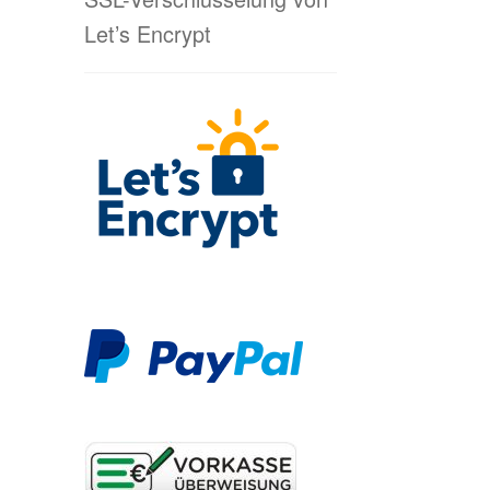
Let’s Encrypt