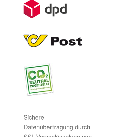
Sichere
Datenübertragung durch
SSL-Verschlüsselung von