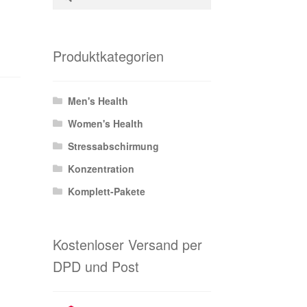
nach:
Produktkategorien
Men's Health
Women's Health
Stressabschirmung
Konzentration
Komplett-Pakete
Kostenloser Versand per
DPD und Post