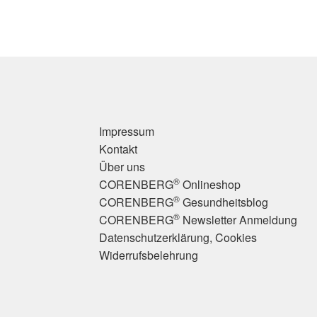
Impressum
Kontakt
Über uns
®
CORENBERG
Onlineshop
®
CORENBERG
Gesundheitsblog
®
CORENBERG
Newsletter Anmeldung
Datenschutzerklärung, Cookies
Widerrufsbelehrung