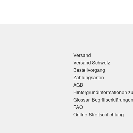
Versand
Versand Schweiz
Bestellvorgang
Zahlungsarten
AGB
Hintergrundinformationen z
Glossar, Begriffserklärunge
FAQ
Online-Streitschlichtung