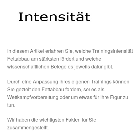
In diesem Artikel erfahren Sie, welche Trainingsintensität
Fettabbau am stärksten fördert und welche
wissenschaftlichen Belege es jeweils dafür gibt.
Durch eine Anpassung Ihres eigenen Trainings können
Sie gezielt den Fettabbau fördern, sei es als
Wettkampfvorbereitung oder um etwas für Ihre Figur zu
tun.
Wir haben die wichtigsten Fakten für Sie
zusammengestellt.