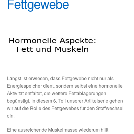
Fettgewebe
Längst ist erwiesen, dass Fettgewebe nicht nur als
Energiespeicher dient, sondern selbst eine hormonelle
Aktivität entfaltet, die weitere Fettablagerungen
begünstigt. In diesem 6. Teil unserer Artikelserie gehen
wir auf die Rolle des Fettgewebes für den Stoffwechsel
ein.
Eine ausreichende Muskelmasse wiederum hilft