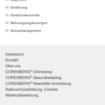
Ernährung
Gewichtskontrolle
Nahrungsergänzungen
Stressmanagement
Impressum
Kontakt
Über uns
®
CORENBERG
Onlineshop
®
CORENBERG
Gesundheitsblog
®
CORENBERG
Newsletter Anmeldung
Datenschutzerklärung, Cookies
Widerrufsbelehrung