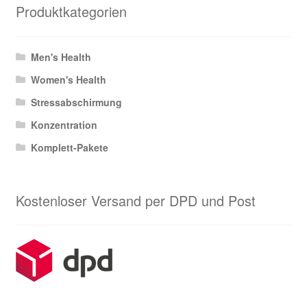
Produktkategorien
Men's Health
Women's Health
Stressabschirmung
Konzentration
Komplett-Pakete
Kostenloser Versand per DPD und Post