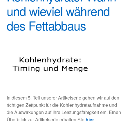
und wieviel während
des Fettabbaus
In diesem 5. Teil unserer Artikelserie gehen wir auf den
richtigen Zeitpunkt für die Kohlenhydrataufnahme und
die Auswirkungen auf Ihre Leistungsfähigkeit ein. Einen
Überblick zur Artikelserie erhalten Sie
hier
.