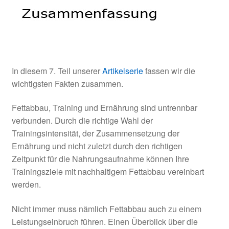
In diesem 7. Teil unserer
Artikelserie
fassen wir die
wichtigsten Fakten zusammen.
Fettabbau, Training und Ernährung sind untrennbar
verbunden. Durch die richtige Wahl der
Trainingsintensität, der Zusammensetzung der
Ernährung und nicht zuletzt durch den richtigen
Zeitpunkt für die Nahrungsaufnahme können Ihre
Trainingsziele mit nachhaltigem Fettabbau vereinbart
werden.
Nicht immer muss nämlich Fettabbau auch zu einem
Leistungseinbruch führen. Einen Überblick über die