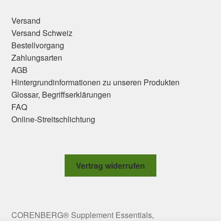
Versand
Versand Schweiz
Bestellvorgang
Zahlungsarten
AGB
Hintergrundinformationen zu unseren Produkten
Glossar, Begriffserklärungen
FAQ
Online-Streitschlichtung
Vertrag widerrufen
CORENBERG® Supplement Essentials,