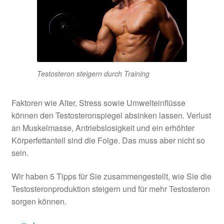
Testosteron steigern durch Training
Faktoren wie Alter, Stress sowie Umwelteinflüsse
können den Testosteronspiegel absinken lassen. Verlust
an Muskelmasse, Antriebslosigkeit und ein erhöhter
Körperfettanteil sind die Folge. Das muss aber nicht so
sein.
Wir haben 5 Tipps für Sie zusammengestellt, wie Sie die
Testosteronproduktion steigern und für mehr Testosteron
sorgen können.