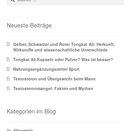
nach:
Neueste Beiträge
Gelber, Schwarzer und Roter Tongkat Ali: Herkunft,
Wirkstoffe und wissenschaftliche Unterschiede
Tongkat Ali Kapseln oder Pulver? Was ist besser?
Nahrungsergänzungsmittel Sport
Testosteron und Übergewicht beim Mann
Testosteronmangel: Fakten und Mythen
Kategorien im Blog
Allgemein