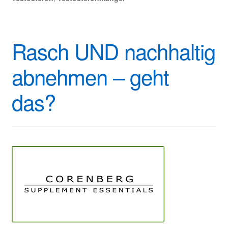
Rasch UND nachhaltig
abnehmen – geht
das?