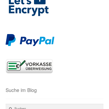
Suche im Blog
Suchen