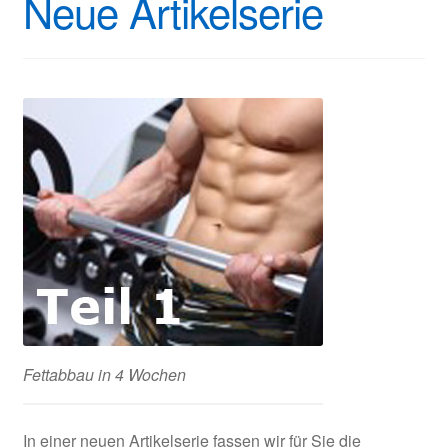
Neue Artikelserie
Fettabbau in 4 Wochen
In einer neuen Artikelserie fassen wir für Sie die