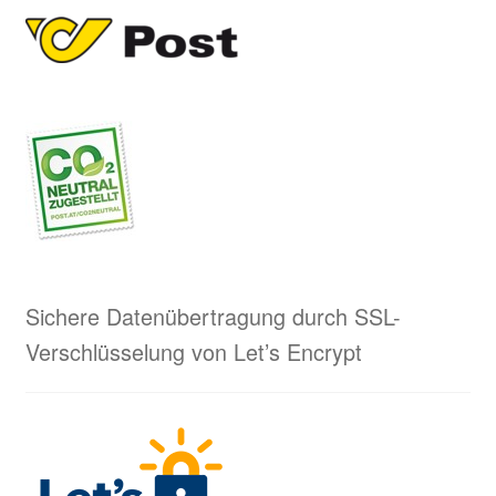
Sichere Datenübertragung durch SSL-
Verschlüsselung von Let’s Encrypt