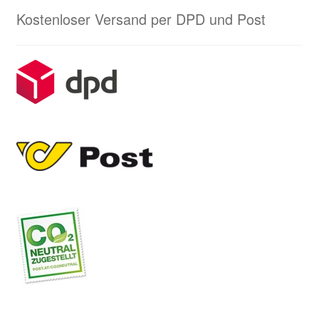
Kostenloser Versand per DPD und Post