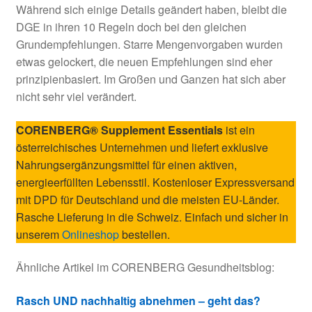
Während sich einige Details geändert haben, bleibt die
DGE in ihren 10 Regeln doch bei den gleichen
Grundempfehlungen. Starre Mengenvorgaben wurden
etwas gelockert, die neuen Empfehlungen sind eher
prinzipienbasiert. Im Großen und Ganzen hat sich aber
nicht sehr viel verändert.
CORENBERG® Supplement Essentials
ist ein
österreichisches Unternehmen und liefert exklusive
Nahrungsergänzungsmittel für einen aktiven,
energieerfüllten Lebensstil. Kostenloser Expressversand
mit DPD für Deutschland und die meisten EU-Länder.
Rasche Lieferung in die Schweiz. Einfach und sicher in
unserem
Onlineshop
bestellen.
Ähnliche Artikel im CORENBERG Gesundheitsblog:
Rasch UND nachhaltig abnehmen – geht das?