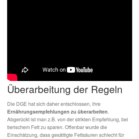
Überarbeitung der Regeln
Die DGE hat sich daher entschlossen, ihre
Ernährungsempfehlungen zu überarbeiten
.
Abgerückt ist man z.B. von der strikten Empfehlung, bei
tierischem Fett zu sparen. Offenbar wurde die
Einschätzung, dass gesättigte Fettsäuren schlecht für