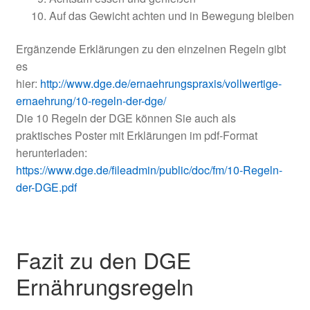
Auf das Gewicht achten und in Bewegung bleiben
Ergänzende Erklärungen zu den einzelnen Regeln gibt
es
hier:
http://www.dge.de/ernaehrungspraxis/vollwertige-
ernaehrung/10-regeln-der-dge/
Die 10 Regeln der DGE können Sie auch als
praktisches Poster mit Erklärungen im pdf-Format
herunterladen:
https://www.dge.de/fileadmin/public/doc/fm/10-Regeln-
der-DGE.pdf
Fazit zu den DGE
Ernährungsregeln