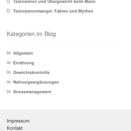
Testosteron und Übergewicht beim Mann
Testosteronmangel: Fakten und Mythen
Kategorien im Blog
Allgemein
Ernährung
Gewichtskontrolle
Nahrungsergänzungen
Stressmanagement
Impressum
Kontakt