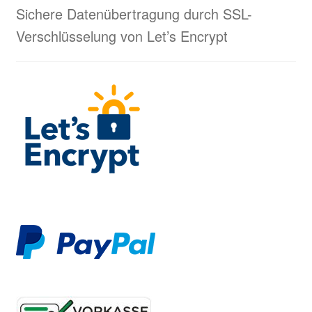
Sichere Datenübertragung durch SSL-
Verschlüsselung von Let’s Encrypt