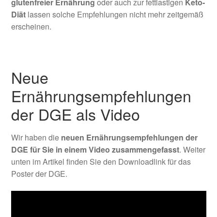
glutenfreier Ernährung
oder auch zur fettlastigen
Keto-
Diät
lassen solche Empfehlungen nicht mehr zeitgemäß
erscheinen.
Neue
Ernährungsempfehlungen
der DGE als Video
Wir haben die
neuen Ernährungsempfehlungen der
DGE für Sie in einem Video zusammengefasst
. Weiter
unten im Artikel finden Sie den Downloadlink für das
Poster der DGE.