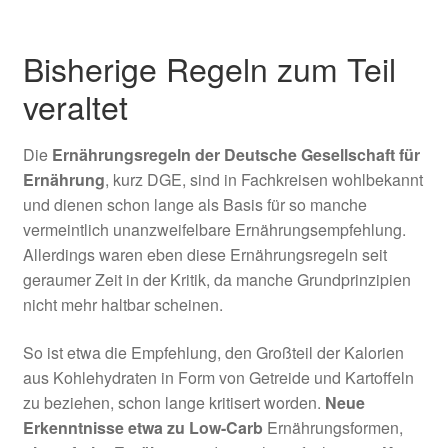
Bisherige Regeln zum Teil
veraltet
Die
Ernährungsregeln der Deutsche Gesellschaft für
Ernährung
, kurz DGE, sind in Fachkreisen wohlbekannt
und dienen schon lange als Basis für so manche
vermeintlich unanzweifelbare Ernährungsempfehlung.
Allerdings waren eben diese Ernährungsregeln seit
geraumer Zeit in der Kritik, da manche Grundprinzipien
nicht mehr haltbar scheinen.
So ist etwa die Empfehlung, den Großteil der Kalorien
aus Kohlehydraten in Form von Getreide und Kartoffeln
zu beziehen, schon lange kritisert worden.
Neue
Erkenntnisse etwa zu Low-Carb
Ernährungsformen,