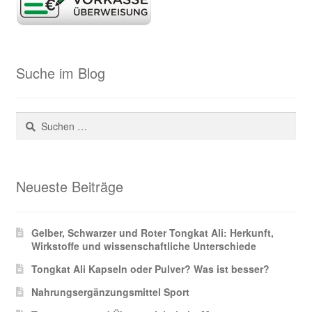
Suche im Blog
Suchen
nach:
Neueste Beiträge
Gelber, Schwarzer und Roter Tongkat Ali: Herkunft,
Wirkstoffe und wissenschaftliche Unterschiede
Tongkat Ali Kapseln oder Pulver? Was ist besser?
Nahrungsergänzungsmittel Sport