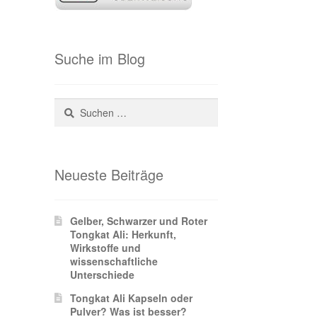
Suche im Blog
Suchen
nach:
Neueste Beiträge
Gelber, Schwarzer und Roter
Tongkat Ali: Herkunft,
Wirkstoffe und
wissenschaftliche
Unterschiede
Tongkat Ali Kapseln oder
Pulver? Was ist besser?