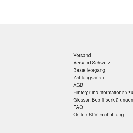
Versand
Versand Schweiz
Bestellvorgang
Zahlungsarten
AGB
Hintergrundinformationen z
Glossar, Begriffserklärunge
FAQ
Online-Streitschlichtung