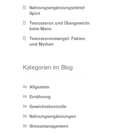
Nahrungsergänzungsmittel
Sport
Testosteron und Übergewicht
beim Mann
Testosteronmangel: Fakten
und Mythen
Kategorien im Blog
Allgemein
Ernährung
Gewichtskontrolle
Nahrungsergänzungen
Stressmanagement