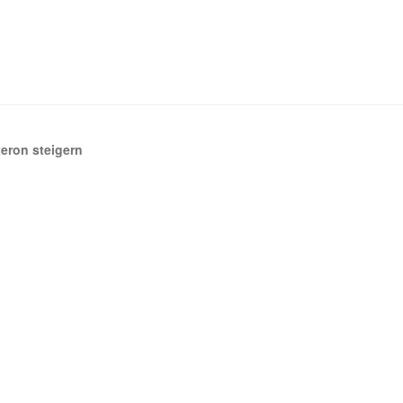
eron steigern