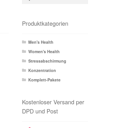
nach:
Produktkategorien
Men's Health
Women's Health
Stressabschirmung
Konzentration
Komplett-Pakete
Kostenloser Versand per
DPD und Post