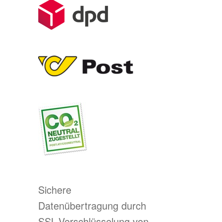
Sichere
Datenübertragung durch
SSL-Verschlüsselung von