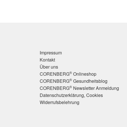
Impressum
Kontakt
Über uns
®
CORENBERG
Onlineshop
®
CORENBERG
Gesundheitsblog
®
CORENBERG
Newsletter Anmeldung
Datenschutzerklärung, Cookies
Widerrufsbelehrung