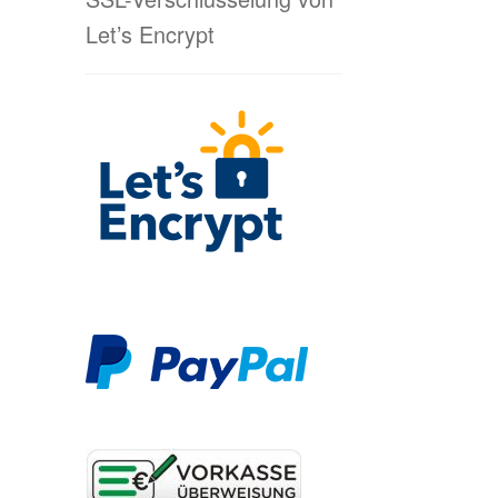
Let’s Encrypt