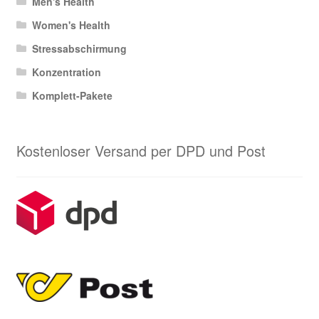
Men's Health
Women's Health
Stressabschirmung
Konzentration
Komplett-Pakete
Kostenloser Versand per DPD und Post