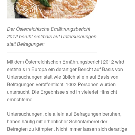
Der Österreichische Ernährungsbericht
2012 beruht erstmals auf Untersuchungen
statt Befragungen
Mit dem Österreichischen Ernährungsbericht 2012 wird
erstmals in Europa ein derartiger Bericht auf Basis von
Untersuchungen statt wie üblich allein auf Basis von
Befragungen veröffentlicht. 1002 Personen wurden
untersucht. Die Ergebnisse sind in vielerlei Hinsicht
ernüchternd.
Untersuchungen, die allein auf Befragungen beruhen,
haben häufig mit erheblicher Schönfärberei der
Befragten zu kämpfen. Nicht immer lassen sich derartige