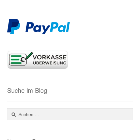
Suche im Blog
Suchen
nach: