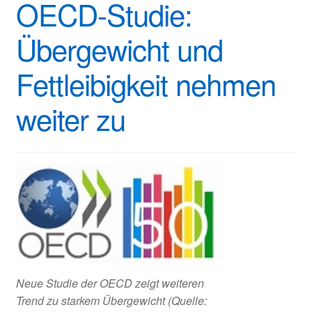
OECD-Studie:
Übergewicht und
Fettleibigkeit nehmen
weiter zu
Neue Studie der OECD zeigt weiteren
Trend zu starkem Übergewicht (Quelle: