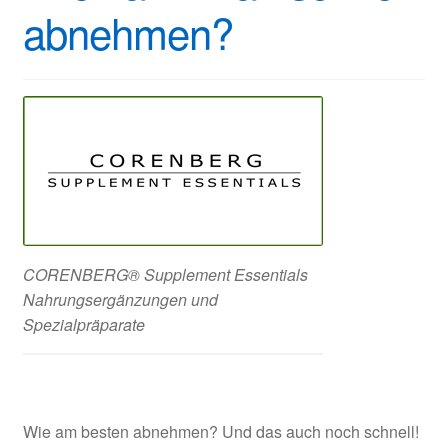
abnehmen?
CORENBERG® Supplement Essentials
Nahrungsergänzungen und
Spezialpräparate
Wie am besten abnehmen? Und das auch noch schnell!