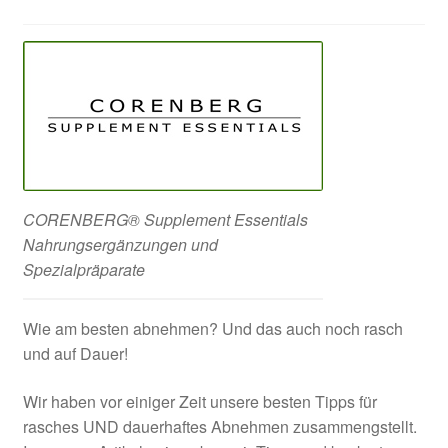
CORENBERG® Supplement Essentials
Nahrungsergänzungen und
Spezialpräparate
Wie am besten abnehmen? Und das auch noch rasch
und auf Dauer!
Wir haben vor einiger Zeit unsere besten Tipps für
rasches UND dauerhaftes Abnehmen zusammengstellt.