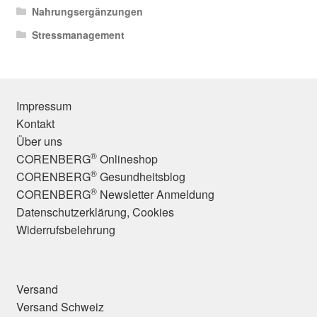
Nahrungsergänzungen
Stressmanagement
Impressum
Kontakt
Über uns
®
CORENBERG
Onlineshop
®
CORENBERG
Gesundheitsblog
®
CORENBERG
Newsletter Anmeldung
Datenschutzerklärung, Cookies
Widerrufsbelehrung
Versand
Versand Schweiz