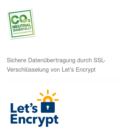
Sichere Datenübertragung durch SSL-
Verschlüsselung von Let’s Encrypt