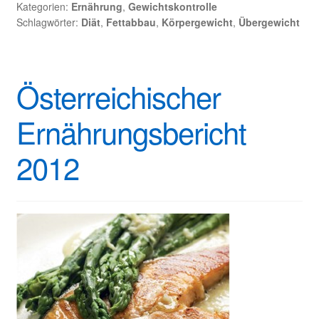
Kategorien:
Ernährung
,
Gewichtskontrolle
Schlagwörter:
Diät
,
Fettabbau
,
Körpergewicht
,
Übergewicht
Österreichischer
Ernährungsbericht
2012