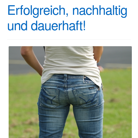
Erfolgreich, nachhaltig
und dauerhaft!