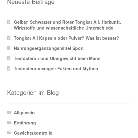
Neueste Beiträge
Gelber, Schwarzer und Roter Tongkat Ali: Herkunft,
Wirkstoffe und wissenschaftliche Unterschiede
Tongkat Ali Kapseln oder Pulver? Was ist besser?
Nahrungsergänzungsmittel Sport
Testosteron und Übergewicht beim Mann
Testosteronmangel: Fakten und Mythen
Kategorien im Blog
Allgemein
Ernährung
Gewichtskontrolle