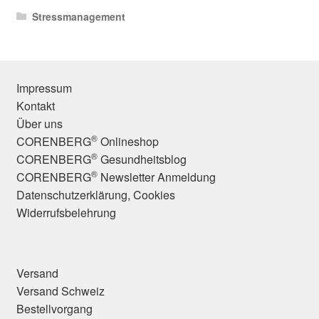
Stressmanagement
Impressum
Kontakt
Über uns
®
CORENBERG
Onlineshop
®
CORENBERG
Gesundheitsblog
®
CORENBERG
Newsletter Anmeldung
Datenschutzerklärung, Cookies
Widerrufsbelehrung
Versand
Versand Schweiz
Bestellvorgang