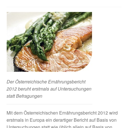
Der Österreichische Ernährungsbericht
2012 beruht erstmals auf Untersuchungen
statt Befragungen
Mit dem Österreichischen Ernährungsbericht 2012 wird
erstmals in Europa ein derartiger Bericht auf Basis von
Untersuchungen statt wie üblich allein auf Basis von