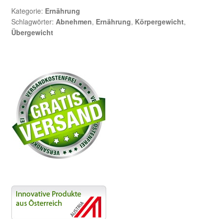
Kategorie:
Ernährung
Schlagwörter:
Abnehmen
,
Ernährung
,
Körpergewicht
,
Übergewicht