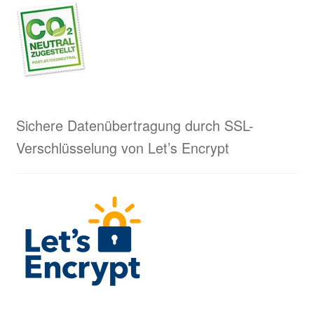
Sichere Datenübertragung durch SSL-
Verschlüsselung von Let’s Encrypt