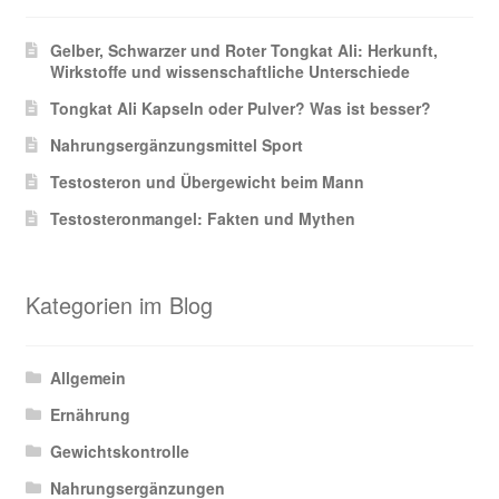
Gelber, Schwarzer und Roter Tongkat Ali: Herkunft,
Wirkstoffe und wissenschaftliche Unterschiede
Tongkat Ali Kapseln oder Pulver? Was ist besser?
Nahrungsergänzungsmittel Sport
Testosteron und Übergewicht beim Mann
Testosteronmangel: Fakten und Mythen
Kategorien im Blog
Allgemein
Ernährung
Gewichtskontrolle
Nahrungsergänzungen