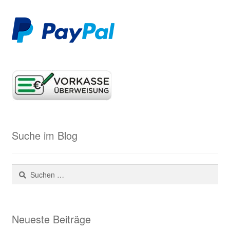
Suche im Blog
Suchen
nach:
Neueste Beiträge