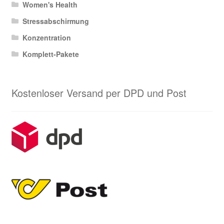
Women's Health
Stressabschirmung
Konzentration
Komplett-Pakete
Kostenloser Versand per DPD und Post