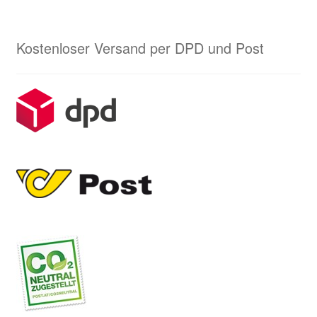
Kostenloser Versand per DPD und Post