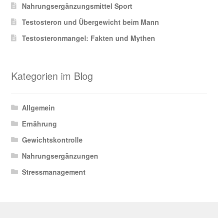
Nahrungsergänzungsmittel Sport
Testosteron und Übergewicht beim Mann
Testosteronmangel: Fakten und Mythen
Kategorien im Blog
Allgemein
Ernährung
Gewichtskontrolle
Nahrungsergänzungen
Stressmanagement