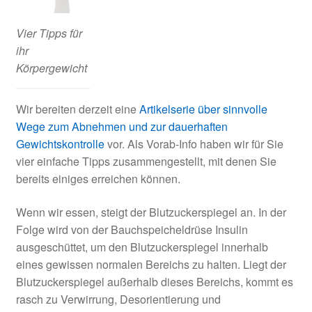
Vier Tipps für
ihr
Körpergewicht
Wir bereiten derzeit eine
Artikelserie über sinnvolle
Wege zum Abnehmen und zur dauerhaften
Gewichtskontrolle
vor. Als Vorab-Info haben wir für Sie
vier einfache Tipps zusammengestellt, mit denen Sie
bereits einiges erreichen können.
Wenn wir essen, steigt der Blutzuckerspiegel an. In der
Folge wird von der Bauchspeicheldrüse Insulin
ausgeschüttet, um den Blutzuckerspiegel innerhalb
eines gewissen normalen Bereichs zu halten. Liegt der
Blutzuckerspiegel außerhalb dieses Bereichs, kommt es
rasch zu Verwirrung, Desorientierung und