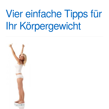
Vier einfache Tipps für
Ihr Körpergewicht