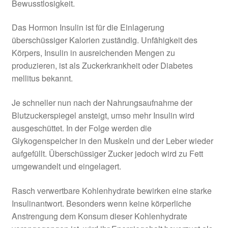
Bewusstlosigkeit.
Das Hormon Insulin ist für die Einlagerung
überschüssiger Kalorien zuständig. Unfähigkeit des
Körpers, Insulin in ausreichenden Mengen zu
produzieren, ist als Zuckerkrankheit oder Diabetes
mellitus bekannt.
Je schneller nun nach der Nahrungsaufnahme der
Blutzuckerspiegel ansteigt, umso mehr Insulin wird
ausgeschüttet. In der Folge werden die
Glykogenspeicher in den Muskeln und der Leber wieder
aufgefüllt. Überschüssiger Zucker jedoch wird zu Fett
umgewandelt und eingelagert.
Rasch verwertbare Kohlenhydrate bewirken eine starke
Insulinantwort. Besonders wenn keine körperliche
Anstrengung dem Konsum dieser Kohlenhydrate