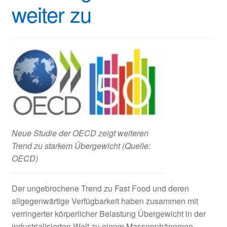
weiter zu
Neue Studie der OECD zeigt weiteren
Trend zu starkem Übergewicht (Quelle:
OECD)
Der ungebrochene Trend zu Fast Food und deren
allgegenwärtige Verfügbarkeit haben zusammen mit
verringerter körperlicher Belastung Übergewicht in der
industrialisierten Welt zu einem Massenphänomen