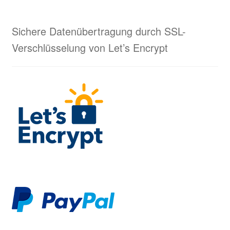
Sichere Datenübertragung durch SSL-
Verschlüsselung von Let’s Encrypt