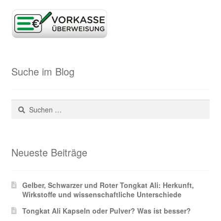
Suche im Blog
Suchen
nach:
Neueste Beiträge
Gelber, Schwarzer und Roter Tongkat Ali: Herkunft,
Wirkstoffe und wissenschaftliche Unterschiede
Tongkat Ali Kapseln oder Pulver? Was ist besser?