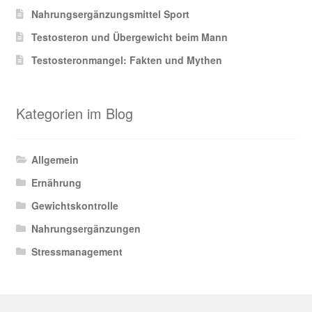
Nahrungsergänzungsmittel Sport
Testosteron und Übergewicht beim Mann
Testosteronmangel: Fakten und Mythen
Kategorien im Blog
Allgemein
Ernährung
Gewichtskontrolle
Nahrungsergänzungen
Stressmanagement