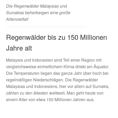
Die Regenwälder Malaysias und
Sumatras beherbergen eine große
Artenvielfalt
Regenwälder bis zu 150 Millionen
Jahre alt
Malaysia und Indonesien sind Teil einer Region mit
vergleichsweise einheitlichem Klima direkt am Äquator.
Die Temperaturen liegen das ganze Jahr über hoch bei
regelmäßigen Niederschlägen. Die Regenwälder
Malaysias und Indonesiens, hier vor allem auf Sumatra,
zählen zu den ältesten weltweit. Man geht heute von
einem Alter von etwa 150 Millionen Jahren aus.