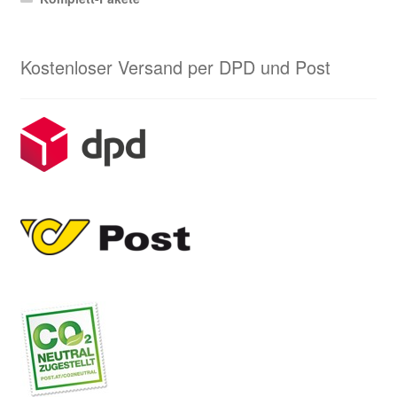
Kostenloser Versand per DPD und Post