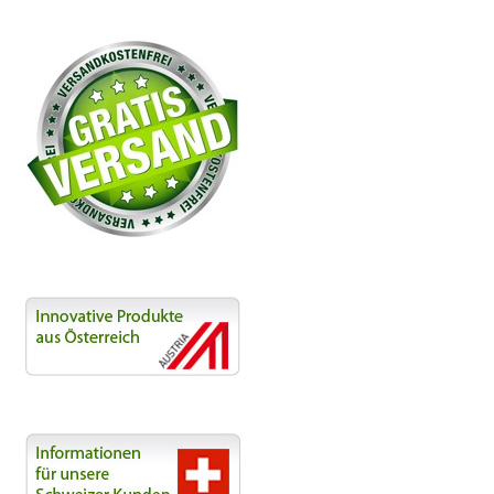
Beiträge