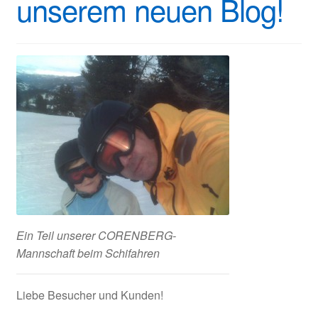
unserem neuen Blog!
Ein Teil unserer CORENBERG-
Mannschaft beim Schifahren
Liebe Besucher und Kunden!