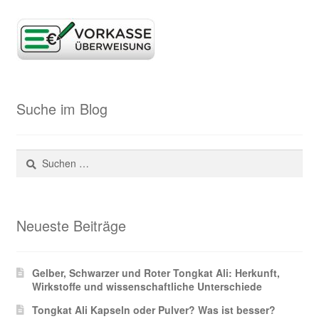
Suche im Blog
Suchen
nach:
Neueste Beiträge
Gelber, Schwarzer und Roter Tongkat Ali: Herkunft,
Wirkstoffe und wissenschaftliche Unterschiede
Tongkat Ali Kapseln oder Pulver? Was ist besser?