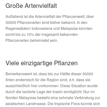
Große Artenvielfalt
Auffallend ist die Artenvielfalt der Pflanzenwelt; über
30000 Pflanzenarten sind bisher bekannt. In den
Regenwäldern Indonesiens und Malaysias könnten
somit bis zu 10% der insgesamt bekannten
Pflanzenarten beheimatet sein.
Viele einzigartige Pflanzen
Bemerkenswert ist, dass bis zur Hälfte dieser 30000
Arten endemisch für die Region sind, d.h. dass sie
ausschließlich hier vorkommen. Diese Situation wurde
durch die isolierte Lage der Inseln ermöglicht. Nur im
Norden Malaysias besteht eine schmale Verbindung zur
asiatischen Landmasse. Die tropische Flora konnte sich