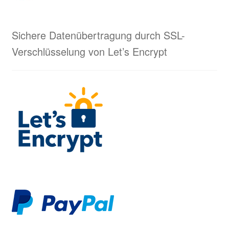
Sichere Datenübertragung durch SSL-
Verschlüsselung von Let’s Encrypt