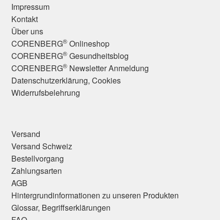
Impressum
Kontakt
Über uns
®
CORENBERG
Onlineshop
®
CORENBERG
Gesundheitsblog
®
CORENBERG
Newsletter Anmeldung
Datenschutzerklärung, Cookies
Widerrufsbelehrung
Versand
Versand Schweiz
Bestellvorgang
Zahlungsarten
AGB
Hintergrundinformationen zu unseren Produkten
Glossar, Begriffserklärungen
FAQ