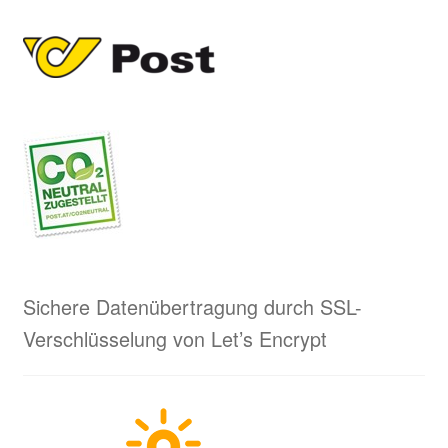
Sichere Datenübertragung durch SSL-
Verschlüsselung von Let’s Encrypt