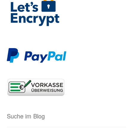
Suche im Blog