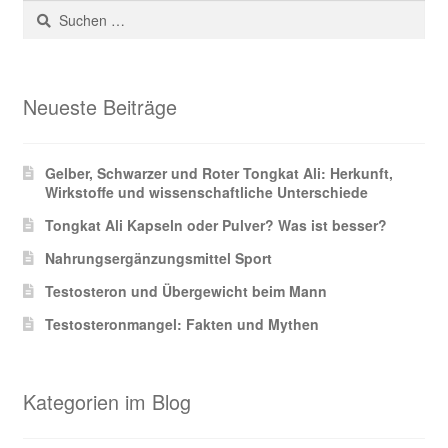
Suchen
nach:
Neueste Beiträge
Gelber, Schwarzer und Roter Tongkat Ali: Herkunft,
Wirkstoffe und wissenschaftliche Unterschiede
Tongkat Ali Kapseln oder Pulver? Was ist besser?
Nahrungsergänzungsmittel Sport
Testosteron und Übergewicht beim Mann
Testosteronmangel: Fakten und Mythen
Kategorien im Blog