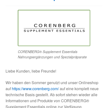
CORENBERG® Supplement Essentials
Nahrungsergänzungen und Spezialpräparate
Liebe Kunden, liebe Freunde!
Wir haben den Sommer genutzt und unser Onlineshop
auf
https://www.corenberg.com/
auf eine komplett neue
technische Basis gestellt. Ab sofort stehen wieder alle
Informationen und Produkte von CORENBERG®
Supplement Essentials online zur Verfügung.