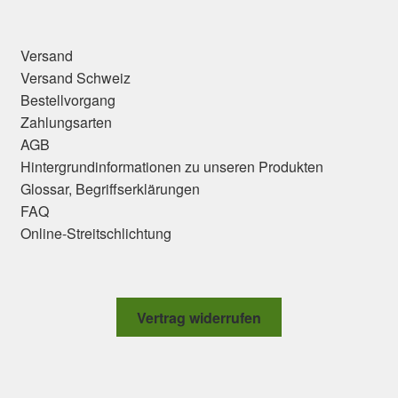
Versand
Versand Schweiz
Bestellvorgang
Zahlungsarten
AGB
Hintergrundinformationen zu unseren Produkten
Glossar, Begriffserklärungen
FAQ
Online-Streitschlichtung
Vertrag widerrufen