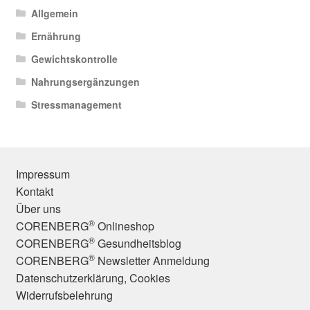
Allgemein
Ernährung
Gewichtskontrolle
Nahrungsergänzungen
Stressmanagement
Impressum
Kontakt
Über uns
®
CORENBERG
Onlineshop
®
CORENBERG
Gesundheitsblog
®
CORENBERG
Newsletter Anmeldung
Datenschutzerklärung, Cookies
Widerrufsbelehrung