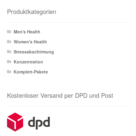
Produktkategorien
Men's Health
Women's Health
Stressabschirmung
Konzentration
Komplett-Pakete
Kostenloser Versand per DPD und Post