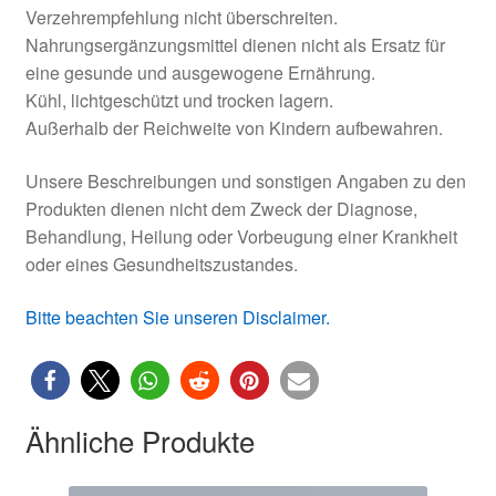
Verzehrempfehlung nicht überschreiten.
Nahrungsergänzungsmittel dienen nicht als Ersatz für
eine gesunde und ausgewogene Ernährung.
Kühl, lichtgeschützt und trocken lagern.
Außerhalb der Reichweite von Kindern aufbewahren.
Unsere Beschreibungen und sonstigen Angaben zu den
Produkten dienen nicht dem Zweck der Diagnose,
Behandlung, Heilung oder Vorbeugung einer Krankheit
oder eines Gesundheitszustandes.
Bitte beachten Sie unseren Disclaimer.
Ähnliche Produkte