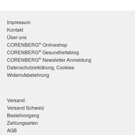
Impressum
Kontakt
Über uns
®
CORENBERG
Onlineshop
®
CORENBERG
Gesundheitsblog
®
CORENBERG
Newsletter Anmeldung
Datenschutzerklärung, Cookies
Widerrufsbelehrung
Versand
Versand Schweiz
Bestellvorgang
Zahlungsarten
AGB