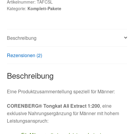
Artikelnummer:
TAFCSL
Kategorie:
Komplett-Pakete
Beschreibung
Rezensionen (2)
Beschreibung
Eine Produktzusammentellung speziell für Männer:
CORENBERG® Tongkat Ali Extract 1:200
, eine
exklusive Nahrungsergänzung für Männer mit hohem
Leistungsanspruch: