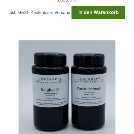
In den Warenkorb
inkl. MwSt.
Kostenloser
Versand