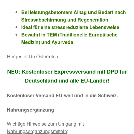
Bei leistungsbetontem Alltag und Bedarf nach
Stressabschirmung und Regeneration
Ideal für eine stressreduzierte Lebensweise
Bewährt in TEM (Traditionelle Europäische
Medizin) und Ayurveda
Hergestellt in Österreich.
NEU: Kostenloser Expressversand mit DPD für
Deutschland und alle EU-Länder!
Kostenloser Versand EU-weit und in die Schweiz.
Nahrungsergänzung
Wichtige Hinweise zum Umgang mit
Nahrungsergänzungsmitteln
: