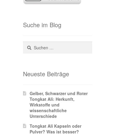
Suche im Blog
Suchen
nach:
Neueste Beiträge
Gelber, Schwarzer und Roter
Tongkat Ali: Herkunft,
Wirkstoffe und
wissenschaftliche
Unterschiede
Tongkat Ali Kapseln oder
Pulver? Was ist besser?