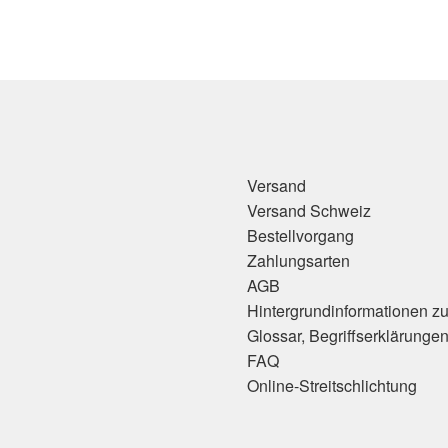
Versand
Versand Schweiz
Bestellvorgang
Zahlungsarten
AGB
Hintergrundinformationen z
Glossar, Begriffserklärunge
FAQ
Online-Streitschlichtung