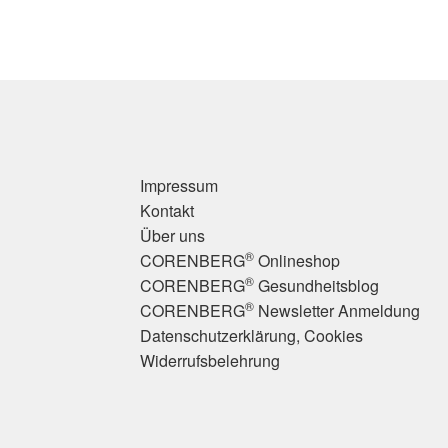
Impressum
Kontakt
Über uns
®
CORENBERG
Onlineshop
®
CORENBERG
Gesundheitsblog
®
CORENBERG
Newsletter Anmeldung
Datenschutzerklärung, Cookies
Widerrufsbelehrung