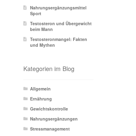
Nahrungsergänzungsmittel
Sport
Testosteron und Übergewicht
beim Mann
Testosteronmangel: Fakten
und Mythen
Kategorien im Blog
Allgemein
Ernährung
Gewichtskontrolle
Nahrungsergänzungen
Stressmanagement