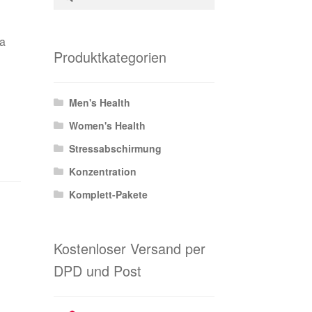
nach:
ra
Produktkategorien
Men's Health
Women's Health
Stressabschirmung
Konzentration
Komplett-Pakete
Kostenloser Versand per
DPD und Post