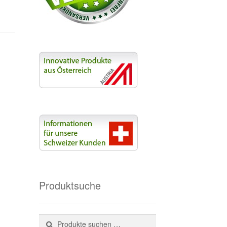
Produktsuche
Suchen
Suchen