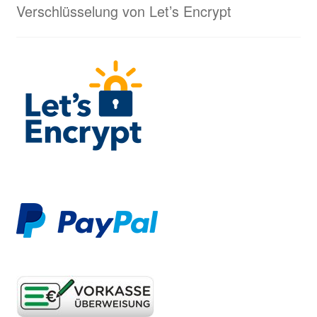
Verschlüsselung von Let’s Encrypt