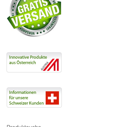
Produktsuche