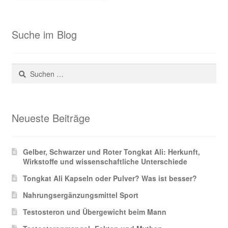
Suche im Blog
Suchen
nach:
Neueste Beiträge
Gelber, Schwarzer und Roter Tongkat Ali: Herkunft,
Wirkstoffe und wissenschaftliche Unterschiede
Tongkat Ali Kapseln oder Pulver? Was ist besser?
Nahrungsergänzungsmittel Sport
Testosteron und Übergewicht beim Mann