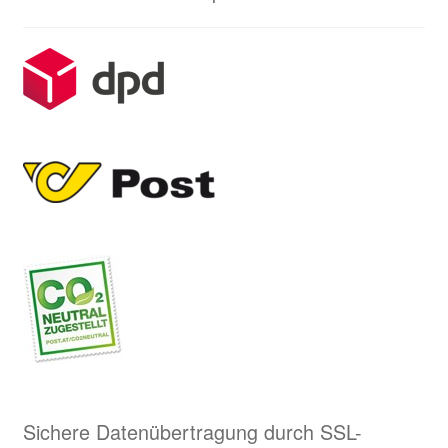
Sichere Datenübertragung durch SSL-