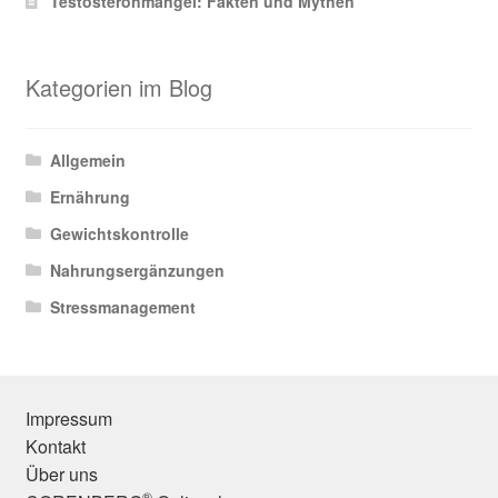
Testosteronmangel: Fakten und Mythen
Kategorien im Blog
Allgemein
Ernährung
Gewichtskontrolle
Nahrungsergänzungen
Stressmanagement
Impressum
Kontakt
Über uns
®