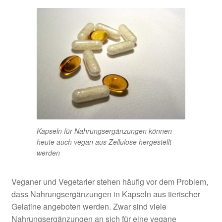
Kapseln für Nahrungsergänzungen können
heute auch vegan aus Zellulose hergestellt
werden
Veganer und Vegetarier stehen häufig vor dem Problem,
dass Nahrungsergänzungen in Kapseln aus tierischer
Gelatine angeboten werden. Zwar sind viele
Nahrungsergänzungen an sich für eine vegane