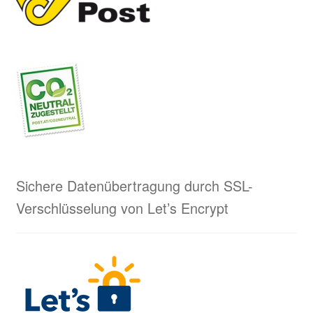
Sichere Datenübertragung durch SSL-
Verschlüsselung von Let’s Encrypt