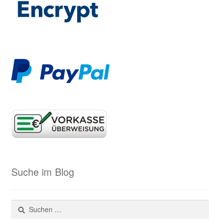
Suche im Blog
Suchen
nach: