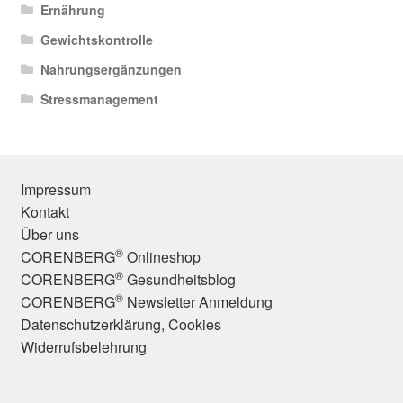
Ernährung
Gewichtskontrolle
Nahrungsergänzungen
Stressmanagement
Impressum
Kontakt
Über uns
®
CORENBERG
Onlineshop
®
CORENBERG
Gesundheitsblog
®
CORENBERG
Newsletter Anmeldung
Datenschutzerklärung, Cookies
Widerrufsbelehrung