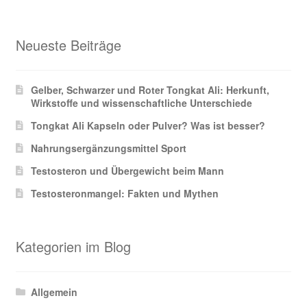
Neueste Beiträge
Gelber, Schwarzer und Roter Tongkat Ali: Herkunft,
Wirkstoffe und wissenschaftliche Unterschiede
Tongkat Ali Kapseln oder Pulver? Was ist besser?
Nahrungsergänzungsmittel Sport
Testosteron und Übergewicht beim Mann
Testosteronmangel: Fakten und Mythen
Kategorien im Blog
Allgemein