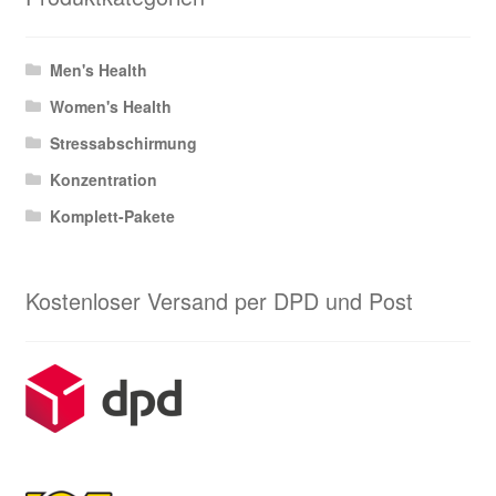
Men's Health
Women's Health
Stressabschirmung
Konzentration
Komplett-Pakete
Kostenloser Versand per DPD und Post