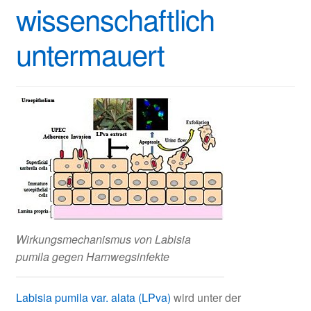
wissenschaftlich
untermauert
Wirkungsmechanismus von Labisia
pumila gegen Harnwegsinfekte
Labisia pumila var. alata (LPva)
wird unter der