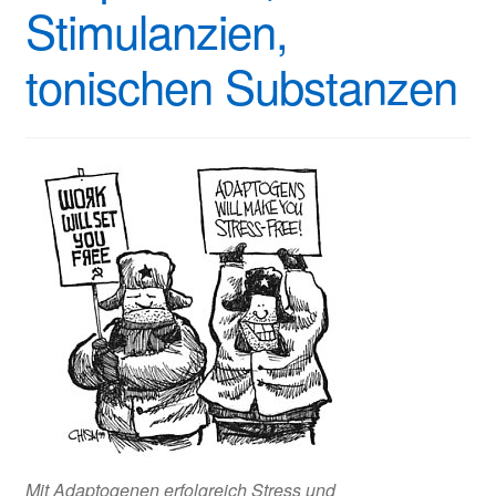
Stimulanzien,
tonischen Substanzen
Mit Adaptogenen erfolgreich Stress und