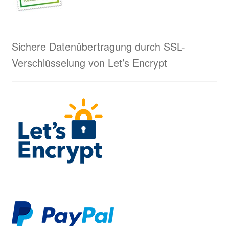
Sichere Datenübertragung durch SSL-
Verschlüsselung von Let’s Encrypt