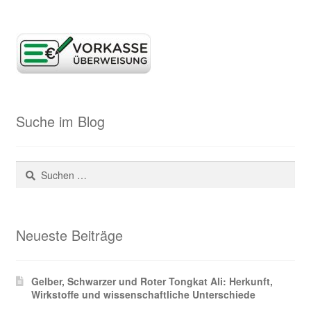
Suche im Blog
Suchen
nach:
Neueste Beiträge
Gelber, Schwarzer und Roter Tongkat Ali: Herkunft,
Wirkstoffe und wissenschaftliche Unterschiede