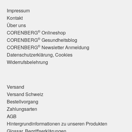
Impressum
Kontakt
Über uns
®
CORENBERG
Onlineshop
®
CORENBERG
Gesundheitsblog
®
CORENBERG
Newsletter Anmeldung
Datenschutzerklärung, Cookies
Widerrufsbelehrung
Versand
Versand Schweiz
Bestellvorgang
Zahlungsarten
AGB
Hintergrundinformationen zu unseren Produkten
Glossar, Begriffserklärungen