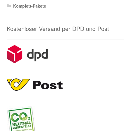
Komplett-Pakete
Kostenloser Versand per DPD und Post