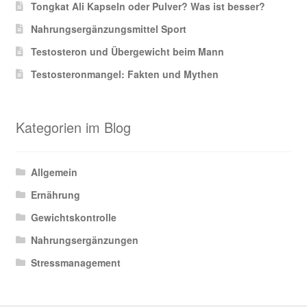
Tongkat Ali Kapseln oder Pulver? Was ist besser?
Nahrungsergänzungsmittel Sport
Testosteron und Übergewicht beim Mann
Testosteronmangel: Fakten und Mythen
Kategorien im Blog
Allgemein
Ernährung
Gewichtskontrolle
Nahrungsergänzungen
Stressmanagement