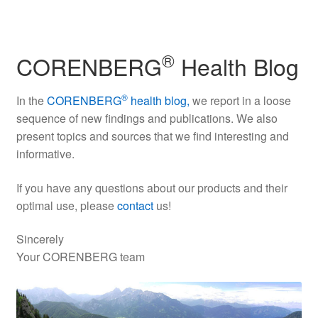
®
CORENBERG
Health Blog
®
In the
CORENBERG
health blog,
we report in a loose
sequence of new findings and publications. We also
present topics and sources that we find interesting and
informative.
If you have any questions about our products and their
optimal use, please
contact
us!
Sincerely
Your CORENBERG team