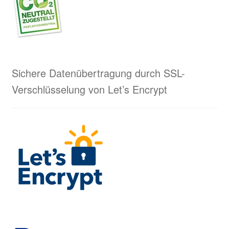
Sichere Datenübertragung durch SSL-
Verschlüsselung von Let’s Encrypt