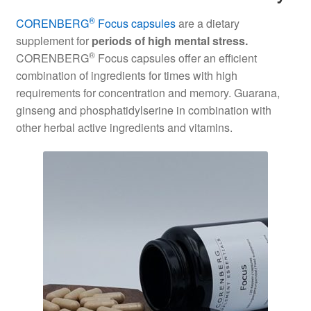
®
CORENBERG
Focus capsules
are a dietary
supplement for
periods of high mental stress.
®
CORENBERG
Focus capsules offer an efficient
combination of ingredients for times with high
requirements for concentration and memory. Guarana,
ginseng and phosphatidylserine in combination with
other herbal active ingredients and vitamins.