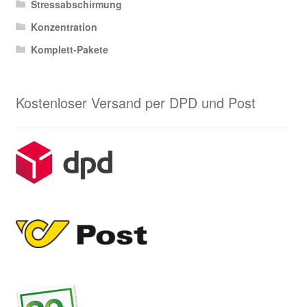
Stressabschirmung
Konzentration
Komplett-Pakete
Kostenloser Versand per DPD und Post