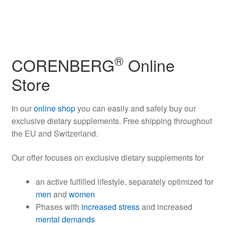
®
CORENBERG
Online
Store
In our
online shop
you can easily and safely buy our
exclusive dietary supplements. Free shipping throughout
the EU and Switzerland.
Our offer focuses on exclusive dietary supplements for
an active fulfilled lifestyle, separately optimized for
men
and
women
Phases with
increased stress
and increased
mental demands