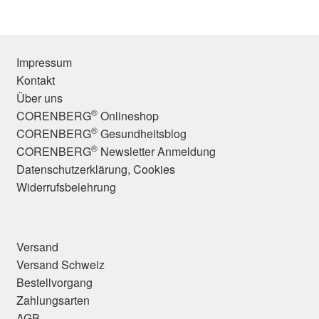
Impressum
Kontakt
Über uns
®
CORENBERG
Onlineshop
®
CORENBERG
Gesundheitsblog
®
CORENBERG
Newsletter Anmeldung
Datenschutzerklärung, Cookies
Widerrufsbelehrung
Versand
Versand Schweiz
Bestellvorgang
Zahlungsarten
AGB