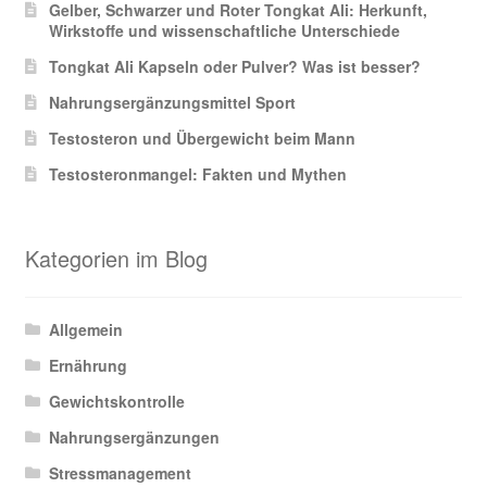
Gelber, Schwarzer und Roter Tongkat Ali: Herkunft,
Wirkstoffe und wissenschaftliche Unterschiede
Tongkat Ali Kapseln oder Pulver? Was ist besser?
Nahrungsergänzungsmittel Sport
Testosteron und Übergewicht beim Mann
Testosteronmangel: Fakten und Mythen
Kategorien im Blog
Allgemein
Ernährung
Gewichtskontrolle
Nahrungsergänzungen
Stressmanagement