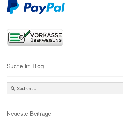
Suche im Blog
Suchen
nach:
Neueste Beiträge