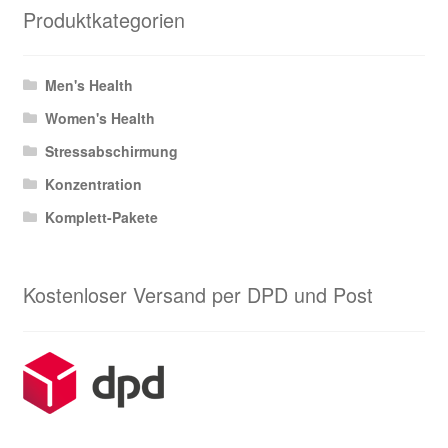
Produktkategorien
Men's Health
Women's Health
Stressabschirmung
Konzentration
Komplett-Pakete
Kostenloser Versand per DPD und Post