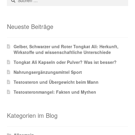
nach:
Neueste Beiträge
Gelber, Schwarzer und Roter Tongkat Ali: Herkunft,
Wirkstoffe und wissenschaftliche Unterschiede
Tongkat Ali Kapseln oder Pulver? Was ist besser?
Nahrungsergänzungsmittel Sport
Testosteron und Übergewicht beim Mann
Testosteronmangel: Fakten und Mythen
Kategorien im Blog