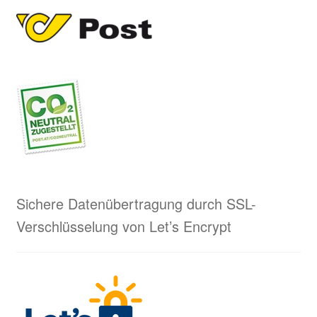
Sichere Datenübertragung durch SSL-
Verschlüsselung von Let’s Encrypt