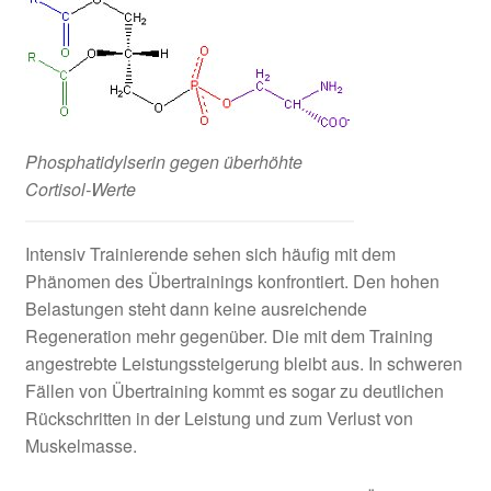
Phosphatidylserin gegen überhöhte
Cortisol-Werte
Intensiv Trainierende sehen sich häufig mit dem
Phänomen des Übertrainings konfrontiert. Den hohen
Belastungen steht dann keine ausreichende
Regeneration mehr gegenüber. Die mit dem Training
angestrebte Leistungssteigerung bleibt aus. In schweren
Fällen von Übertraining kommt es sogar zu deutlichen
Rückschritten in der Leistung und zum Verlust von
Muskelmasse.