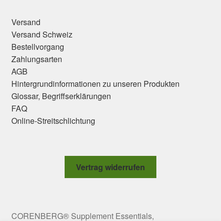
Versand
Versand Schweiz
Bestellvorgang
Zahlungsarten
AGB
Hintergrundinformationen zu unseren Produkten
Glossar, Begriffserklärungen
FAQ
Online-Streitschlichtung
Vertrag widerrufen
CORENBERG® Supplement Essentials,