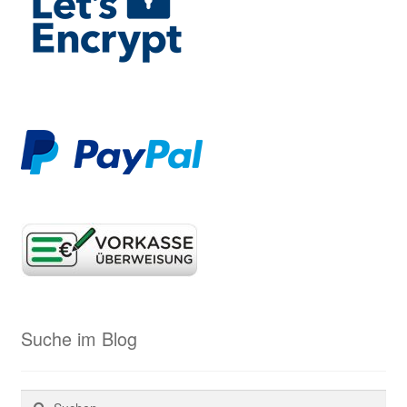
Suche im Blog
Suchen