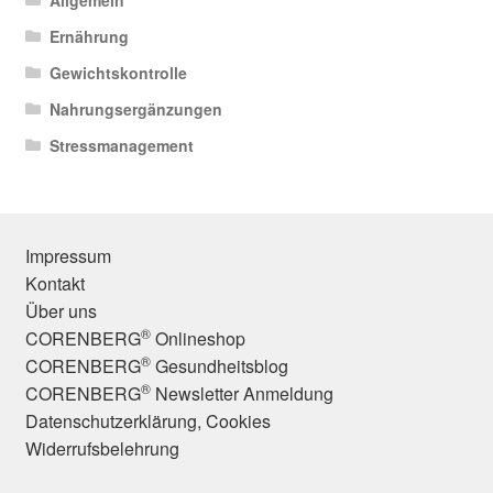
Allgemein
Ernährung
Gewichtskontrolle
Nahrungsergänzungen
Stressmanagement
Impressum
Kontakt
Über uns
®
CORENBERG
Onlineshop
®
CORENBERG
Gesundheitsblog
®
CORENBERG
Newsletter Anmeldung
Datenschutzerklärung, Cookies
Widerrufsbelehrung